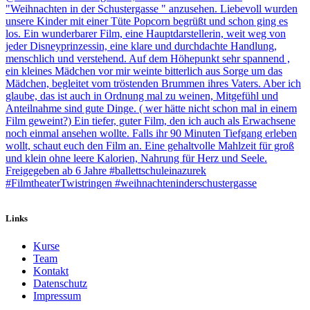
Links
Kurse
Team
Kontakt
Datenschutz
Impressum