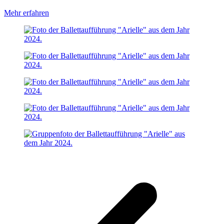
Mehr erfahren