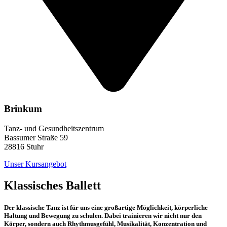
Brinkum
Tanz- und Gesundheitszentrum
Bassumer Straße 59
28816 Stuhr
Unser Kursangebot
Klassisches Ballett
Der klassische Tanz ist für uns eine großartige Möglichkeit, körperliche
Haltung und Bewegung zu schulen. Dabei trainieren wir nicht nur den
Körper, sondern auch Rhythmusgefühl, Musikalität, Konzentration und