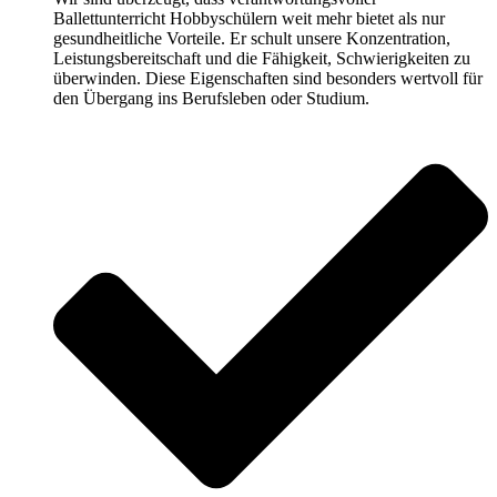
Ballettunterricht Hobbyschülern weit mehr bietet als nur
gesundheitliche Vorteile. Er schult unsere Konzentration,
Leistungsbereitschaft und die Fähigkeit, Schwierigkeiten zu
überwinden. Diese Eigenschaften sind besonders wertvoll für
den Übergang ins Berufsleben oder Studium.