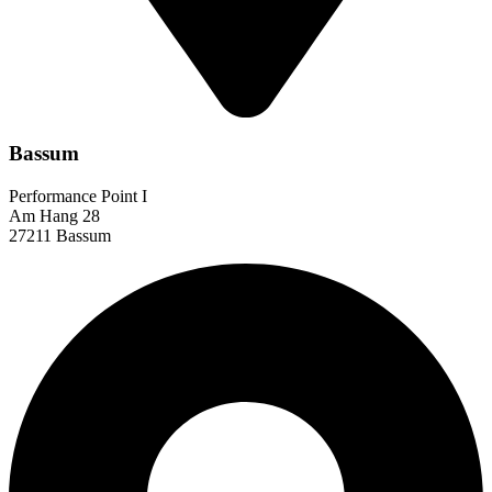
Bassum
Performance Point I
Am Hang 28
27211 Bassum