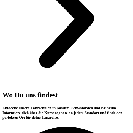
Wo Du uns findest
Entdecke unsere Tanzschulen in Bassum, Schwaförden und Brinkum.
Informiere dich über die Kursangebote an jedem Standort und finde den
perfekten Ort für deine Tanzreise.