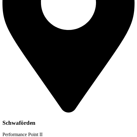
Schwaförden
Performance Point II