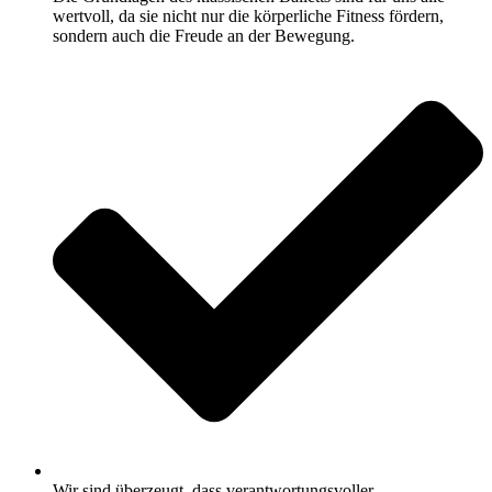
wertvoll, da sie nicht nur die körperliche Fitness fördern,
sondern auch die Freude an der Bewegung.
Wir sind überzeugt, dass verantwortungsvoller